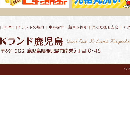
|
HOME
|
Kランドの魅力
|
車を探す
|
新車を探す
|
買った後も安心
|
ア
© 2