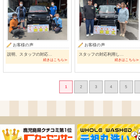
お客様の声
お客様の声
説明、スタッフの対応…
スタッフの対応利用し…
続きはこちら≫
続きはこちら≫
1
2
3
4
5