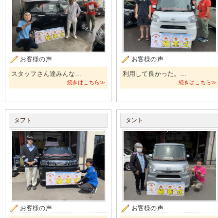
お客様の声
お客様の声
スタッフさん達みんな…
利用して良かった。…
続きはこちら≫
続きはこちら≫
タフト
タント
お客様の声
お客様の声