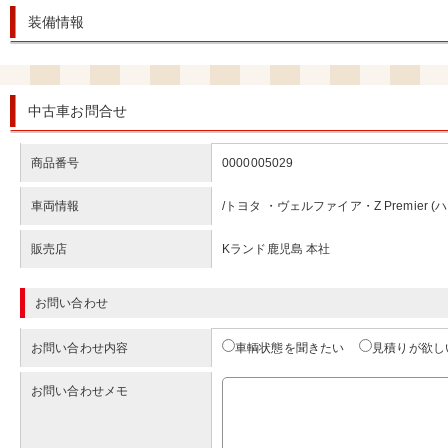
装備情報
中古車お問合せ
商品番号
0000005029
車両情報
/トヨタ ・ヴェルファイア・Z Premier 
販売店
Kランド鹿児島 本社
お問い合わせ
お問い合わせ内容
車輌状態を聞きたい
見積りが欲し
お問い合わせメモ