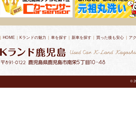
|
HOME
|
Kランドの魅力
|
車を探す
|
新車を探す
|
買った後も安心
|
ア
© 2