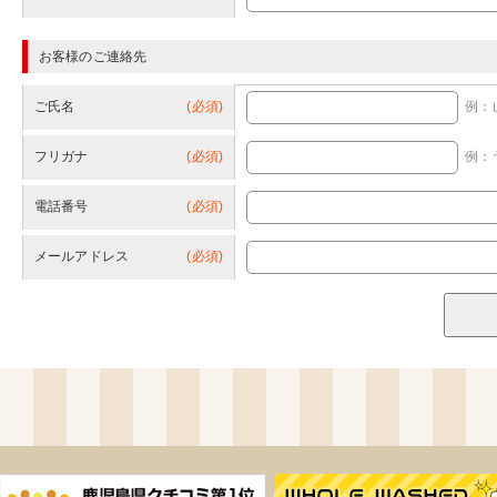
お客様のご連絡先
ご氏名
(必須)
例：
フリガナ
(必須)
例：
電話番号
(必須)
メールアドレス
(必須)