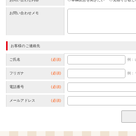
お問い合わせ内容
車輌状態を聞きたい
見積りが欲し
お問い合わせメモ
お客様のご連絡先
ご氏名
(必須)
例：
フリガナ
(必須)
例：
電話番号
(必須)
メールアドレス
(必須)