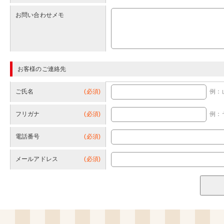
お問い合わせメモ
お客様のご連絡先
ご氏名
(必須)
例：
フリガナ
(必須)
例：
電話番号
(必須)
メールアドレス
(必須)